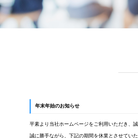
年末年始のお知らせ
平素より当社ホームページをご利用いただき、誠
誠に勝手ながら、下記の期間を休業とさせていた