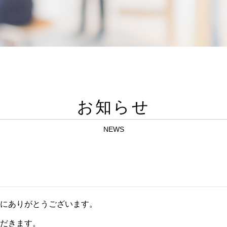
お知らせ
NEWS
にありがとうございます。
だきます。