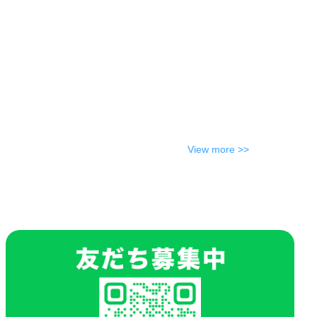
View more >>