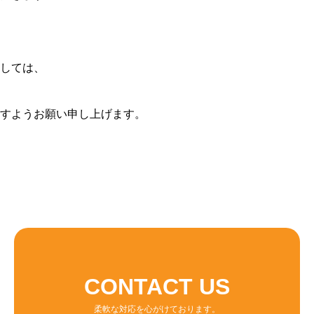
しては、
。
すようお願い申し上げます。
CONTACT US
柔軟な対応を心がけております。