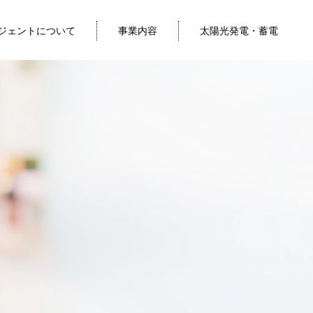
ジェントについて
事業内容
太陽光発電・蓄電