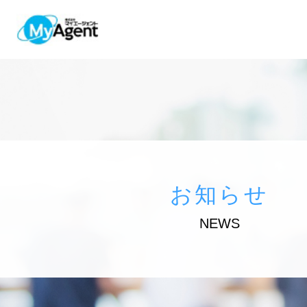
お知らせ
NEWS