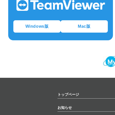
Windows版
Mac版
トップページ
お知らせ