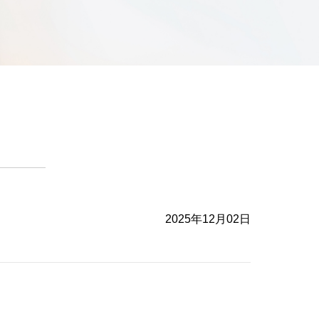
2025年12月02日