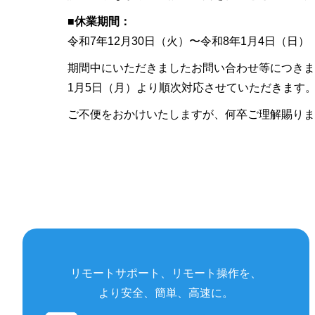
■休業期間：
令和7年12月30日（火）〜令和8年1月4日（日）
期間中にいただきましたお問い合わせ等につきま
1月5日（月）より順次対応させていただきます
ご不便をおかけいたしますが、何卒ご理解賜りま
リモートサポート、リモート操作を、
より安全、簡単、高速に。