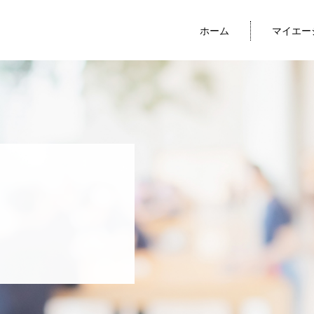
ホーム
マイエー